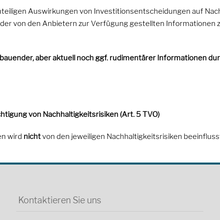
teiligen Auswirkungen von Investitionsentscheidungen auf Nach
s der von den Anbietern zur Verfügung gestellten Informationen zu
bauender, aber aktuell noch ggf. rudimentärer Informationen durc
htigung von Nachhaltigkeitsrisiken (Art. 5 TVO)
en wird
nicht
von den jeweiligen Nachhaltigkeitsrisiken beeinfluss
Kontaktieren Sie uns