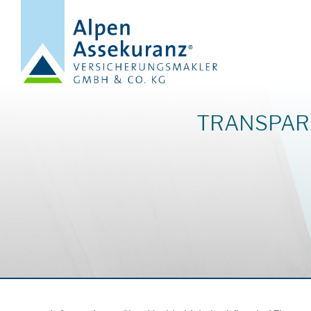
TRANSPAR