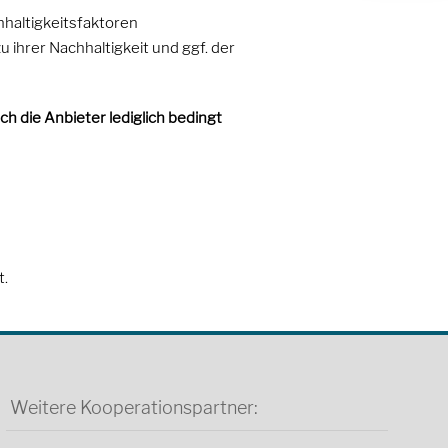
haltigkeitsfaktoren
 ihrer Nachhaltigkeit und ggf. der
h die Anbieter lediglich bedingt
t.
Weitere Kooperationspartner: