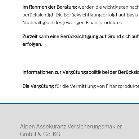
Im Rahmen der Beratung
werden die wichtigsten nach
berücksichtigt. Die Berücksichtigung erfolgt auf Basi
Nachhaltigkeit des jeweiligen Finanzproduktes.
Zurzeit kann eine Berücksichtigung auf Grund sich auf
erfolgen.
Informationen zur Vergütungspolitik bei der Berücksic
Die Vergütung
für die Vermittlung von Finanzprodukt
Alpen Assekuranz Versicherungsmakler
GmbH & Co. KG