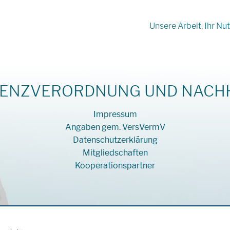
Unsere Arbeit, Ihr Nu
ENZVERORDNUNG UND NACHH
Impressum
Angaben gem. VersVermV
Datenschutzerklärung
Mitgliedschaften
Kooperationspartner